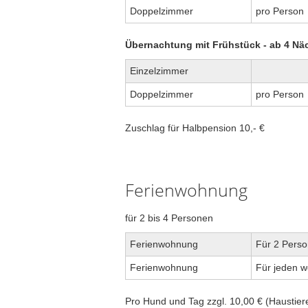
Doppelzimmer
pro Person
Übernachtung mit Frühstück - ab 4 Nä
Einzelzimmer
Doppelzimmer
pro Person
Zuschlag für Halbpension 10,- €
Ferienwohnung
für 2 bis 4 Personen
Ferienwohnung
Für 2 Pers
Ferienwohnung
Für jeden w
Pro Hund und Tag zzgl. 10,00 € (Haustiere