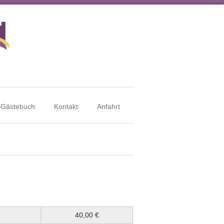
Gästebuch
Kontakt
Anfahrt
40,00 €