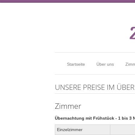
Startseite
Über uns
Zimm
UNSERE PREISE IM ÜBER
Zimmer
Übernachtung mit Frühstück - 1 bis 3 
Einzelzimmer