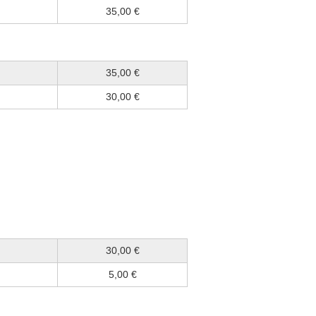
35,00 €
35,00 €
30,00 €
30,00 €
5,00 €